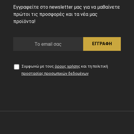
Εγγραφείτε στο newsletter μας για να μαθαίνετε
πρώτοι τις προσφορές και τα νέα μας
προϊόντα!
ΕΓΓΡΑΦΗ
Συμφωνώ με τους
όρους χρήσης
και τη πολιτική
προστασίας προσωπικών δεδομένων