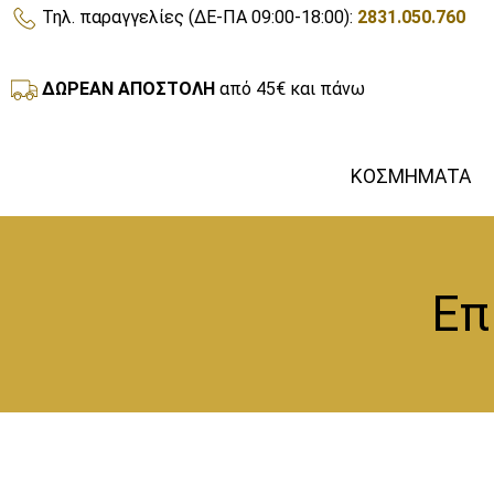
Τηλ. παραγγελίες (ΔΕ-ΠΑ 09:00-18:00):
2831.050.760
ΔΩΡΕΑΝ ΑΠΟΣΤΟΛΗ
από 45€ και πάνω
ΚΟΣΜΗΜΑΤΑ
Επ