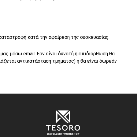
ή καταστροφή κατά την αφαίρεση της συσκευασίας.
ας μέσω email. Εαν είναι δυνατή η επιδιόρθωση θα
ιάζεται αντικατάσταση τμήματος) ή θα είναι δωρεάν