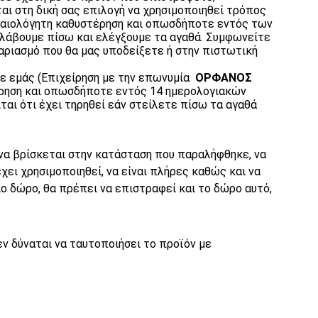
 στη δική σας επιλογή να χρησιμοποιηθεί τρόπος
καιολόγητη καθυστέρηση και οπωσδήποτε εντός των
 λάβουμε πίσω και ελέγξουμε τα αγαθά. Συμφωνείτε
ριασμό που θα μας υποδείξετε ή στην πιστωτική
σε εμάς (Επιχείρηση με την επωνυμία
ΟΡΦΑΝΟΣ
ρηση και οπωσδήποτε εντός 14 ημερολογιακών
αι ότι έχει τηρηθεί εάν στείλετε πίσω τα αγαθά
 να βρίσκεται στην κατάσταση που παραλήφθηκε, να
έχει χρησιμοποιηθεί, να είναι πλήρες καθώς και να
ο δώρο, θα πρέπει να επιστραφεί και το δώρο αυτό,
ν δύναται να ταυτοποιήσει το προϊόν με