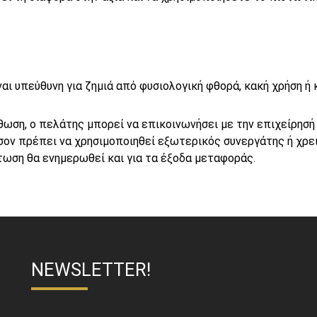
ίναι υπεύθυνη για ζημιά από φυσιολογική φθορά, κακή χρήση 
ση, ο πελάτης μπορεί να επικοινωνήσει με την επιχείρησή μ
σον πρέπει να χρησιμοποιηθεί εξωτερικός συνεργάτης ή χρε
τωση θα ενημερωθεί και για τα έξοδα μεταφοράς.
NEWSLETTER!