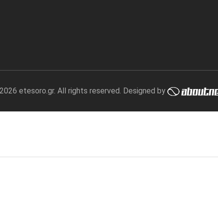
2026 etesoro.gr. All rights reserved. Designed by