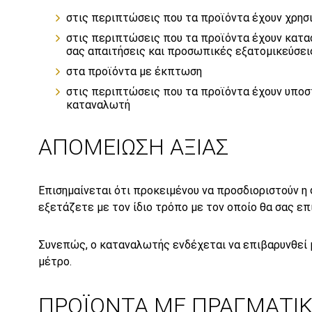
στις περιπτώσεις που τα προϊόντα έχουν χρησ
στις περιπτώσεις που τα προϊόντα έχουν κατα
σας απαιτήσεις και προσωπικές εξατομικεύσει
στα προϊόντα με έκπτωση
στις περιπτώσεις που τα προϊόντα έχουν υποστ
καταναλωτή
ΑΠΟΜΕΙΩΣΗ ΑΞΙΑΣ
Επισημαίνεται ότι προκειμένου να προσδιοριστούν η 
εξετάζετε με τον ίδιο τρόπο με τον οποίο θα σας ε
Συνεπώς, ο καταναλωτής ενδέχεται να επιβαρυνθεί μ
μέτρο.
ΠΡΟΪΟΝΤΑ ΜΕ ΠΡΑΓΜΑΤΙ