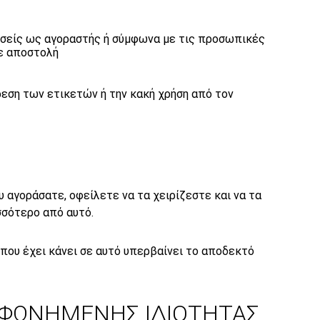
εσείς ως αγοραστής ή σύμφωνα με τις προσωπικές
με αποστολή
ρεση των ετικετών ή την κακή χρήση από τον
υ αγοράσατε, οφείλετε να τα χειρίζεστε και να τα
σσότερο από αυτό.
 που έχει κάνει σε αυτό υπερβαίνει το αποδεκτό
ΜΦΩΝΗΜΕΝΗΣ ΙΔΙΟΤΗΤΑΣ