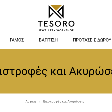
ΓΑΜΟΣ
ΒΑΠΤΙΣΗ
ΠΡΟΤΑΣΕΙΣ ΔΩΡΟΥ
ιστροφές και Ακυρώσ
Αρχική
Επιστροφές και Ακυρώσεις