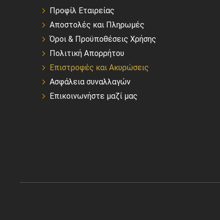
Προφίλ Εταιρείας
Αποστολές και Πληρωμές
Όροι & Προϋποθέσεις Χρήσης
Πολιτική Απορρήτου
Επιστροφές και Ακυρώσεις
Ασφάλεια συναλλαγών
Επικοινωνήστε μαζί μας