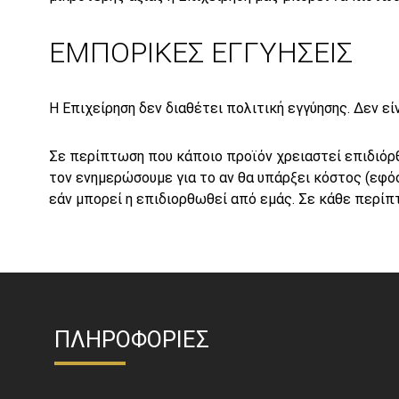
ΕΜΠΟΡΙΚΕΣ ΕΓΓΥΗΣΕΙΣ
Η Επιχείρηση δεν διαθέτει πολιτική εγγύησης. Δεν ε
Σε περίπτωση που κάποιο προϊόν χρειαστεί επιδιόρθω
τον ενημερώσουμε για το αν θα υπάρξει κόστος (εφό
εάν μπορεί η επιδιορθωθεί από εμάς. Σε κάθε περίπ
ΠΛΗΡΟΦΟΡΙΕΣ