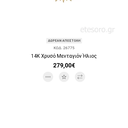
ΔΩΡΕΑΝ ΑΠΟΣΤΟΛΗ
ΚΩΔ. 26775
14K Χρυσό Μενταγιόν Ήλιος
279,00€