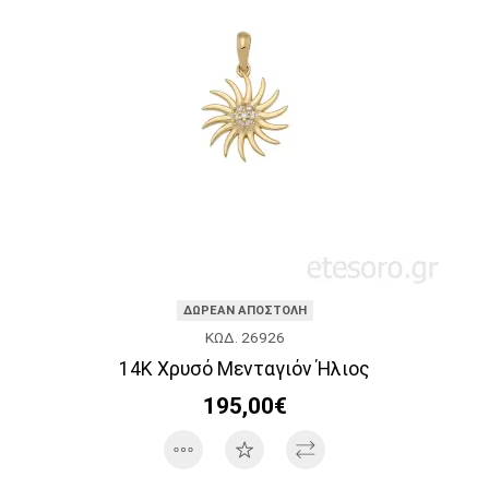
ΔΩΡΕΑΝ ΑΠΟΣΤΟΛΗ
ΚΩΔ. 26926
14K Χρυσό Μενταγιόν Ήλιος
195,00€