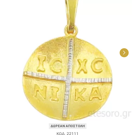
ΔΩΡΕΑΝ ΑΠΟΣΤΟΛΗ
ΚΩΔ. 22111