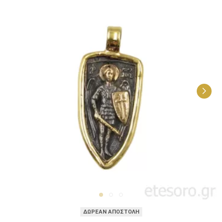
ΔΩΡΕΑΝ ΑΠΟΣΤΟΛΗ