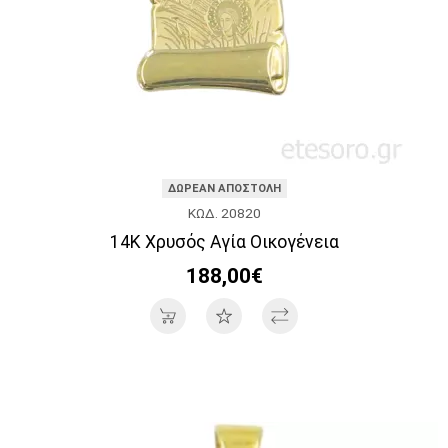
ΔΩΡΕΑΝ ΑΠΟΣΤΟΛΗ
ΚΩΔ. 20820
14Κ Χρυσός Αγία Οικογένεια
188,00€