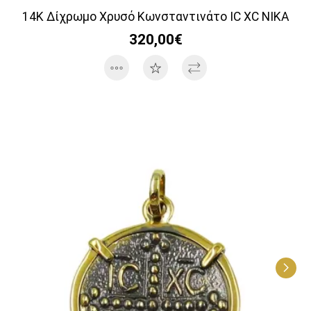
14K Δίχρωμο Χρυσό Κωνσταντινάτο IC XC NIKA
320,00€