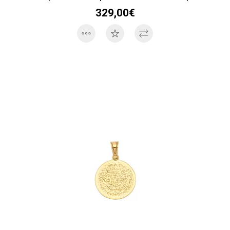
329,00€