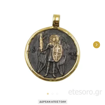
ΔΩΡΕΑΝ ΑΠΟΣΤΟΛΗ