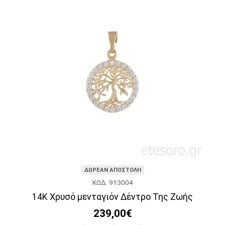
ΔΩΡΕΑΝ ΑΠΟΣΤΟΛΗ
ΚΩΔ. 913004
14K Χρυσό μενταγιόν Δέντρο Της Ζωής
239,00€