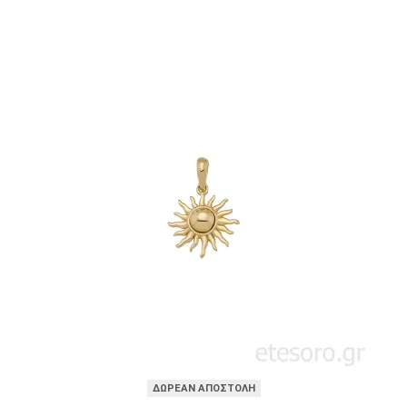
ΔΩΡΕΑΝ ΑΠΟΣΤΟΛΗ