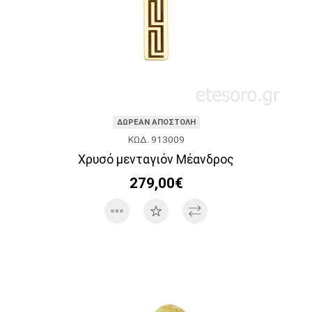
ΔΩΡΕΑΝ ΑΠΟΣΤΟΛΗ
ΚΩΔ. 913009
Χρυσό μενταγιόν Μέανδρος
279,00€