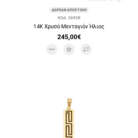
ΔΩΡΕΑΝ ΑΠΟΣΤΟΛΗ
ΚΩΔ. 26928
14K Χρυσό Μενταγιόν Ήλιος
245,00€