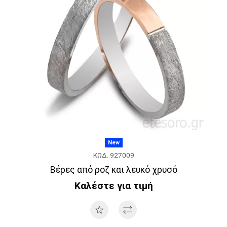
New
ΚΩΔ. 927009
Βέρες από ροζ και λευκό χρυσό
Καλέστε για τιμή