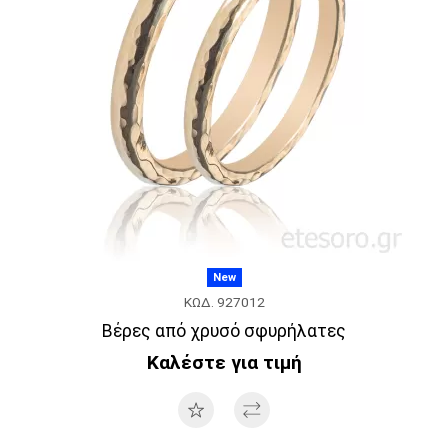
New
ΚΩΔ. 927012
Βέρες από χρυσό σφυρήλατες
Καλέστε για τιμή