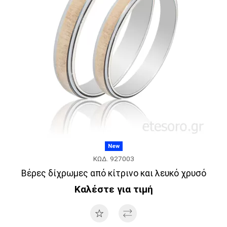
New
ΚΩΔ. 927003
Βέρες δίχρωμες από κίτρινο και λευκό χρυσό
Καλέστε για τιμή