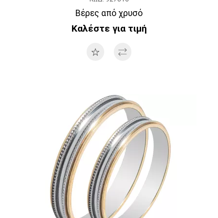
Βέρες από χρυσό
Καλέστε για τιμή