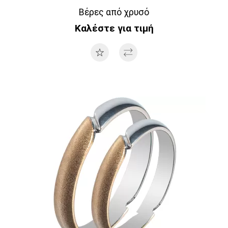
Βέρες από χρυσό
Καλέστε για τιμή