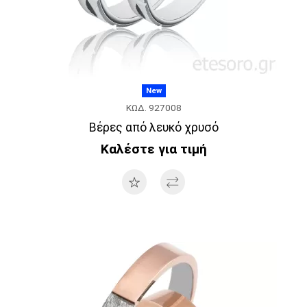
New
ΚΩΔ. 927008
Βέρες από λευκό χρυσό
Καλέστε για τιμή