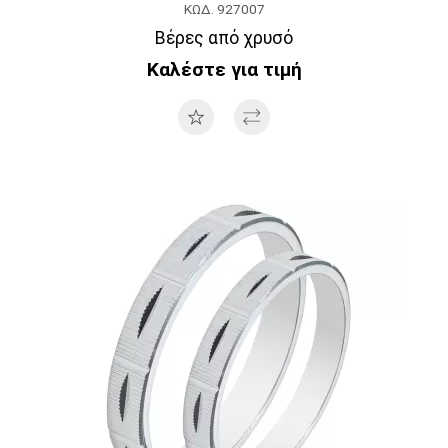
ΚΩΔ. 927007
Βέρες από χρυσό
Καλέστε για τιμή