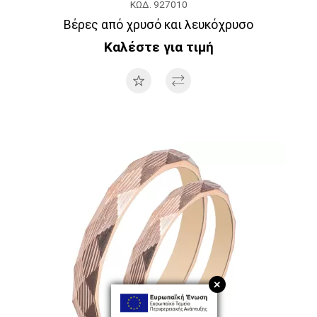
ΚΩΔ. 927010
Βέρες από χρυσό και λευκόχρυσο
Καλέστε για τιμή
+