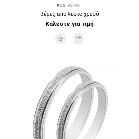
ΚΩΔ. 927001
Βέρες από λευκό χρυσό
Καλέστε για τιμή