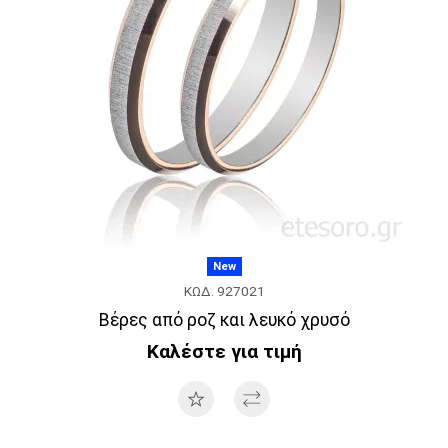
New
ΚΩΔ. 927021
Βέρες από ροζ και λευκό χρυσό
Καλέστε για τιμή