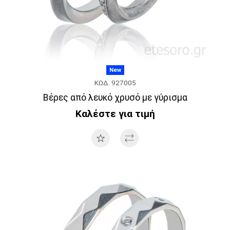
New
ΚΩΔ. 927005
Βέρες από λευκό χρυσό με γύρισμα
Καλέστε για τιμή