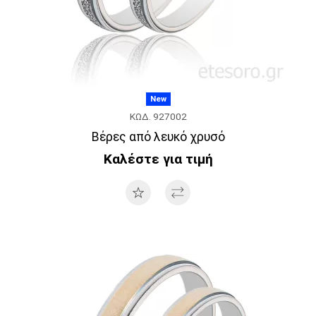
New
ΚΩΔ. 927002
Βέρες από λευκό χρυσό
Καλέστε για τιμή