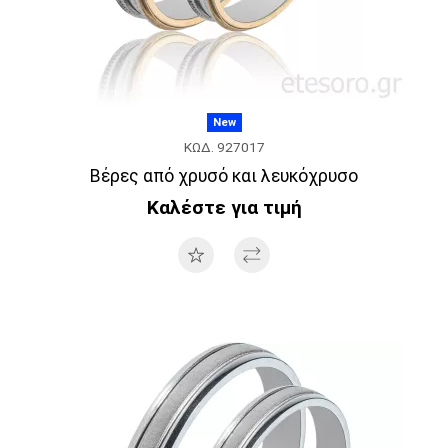
New
ΚΩΔ. 927017
Βέρες από χρυσό και λευκόχρυσο
Καλέστε για τιμή