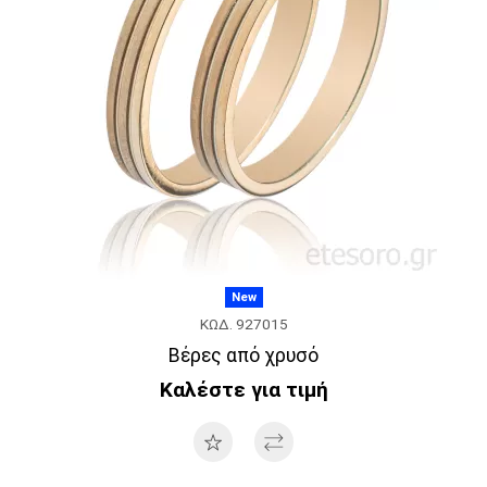
New
ΚΩΔ. 927015
Βέρες από χρυσό
Καλέστε για τιμή