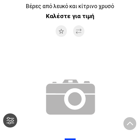
Βέρες από λευκό και κίτρινο χρυσό
Καλέστε για τιμή