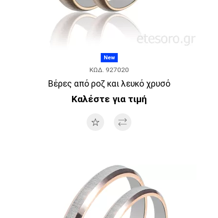
New
ΚΩΔ. 927020
Βέρες από ροζ και λευκό χρυσό
Καλέστε για τιμή