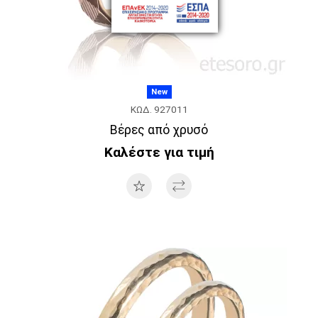
New
ΚΩΔ. 927011
Βέρες από χρυσό
Καλέστε για τιμή