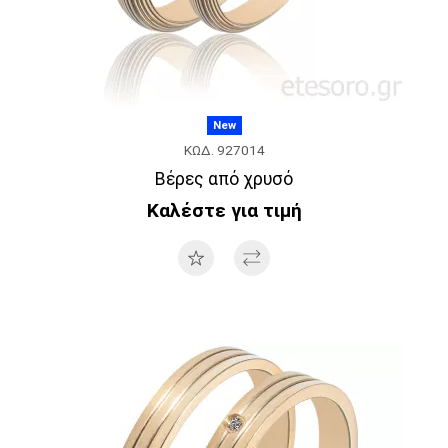
New
ΚΩΔ. 927014
Βέρες από χρυσό
Καλέστε για τιμή