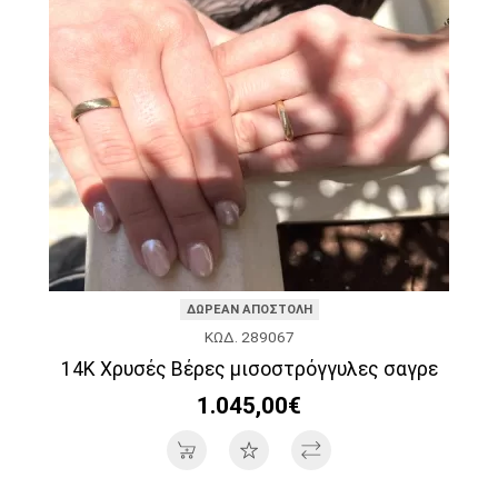
ΔΩΡΕΑΝ ΑΠΟΣΤΟΛΗ
ΚΩΔ. 289067
14K Χρυσές Βέρες μισοστρόγγυλες σαγρε
1.045,00€