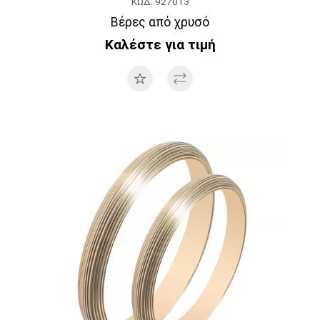
ΚΩΔ. 927013
Βέρες από χρυσό
Καλέστε για τιμή