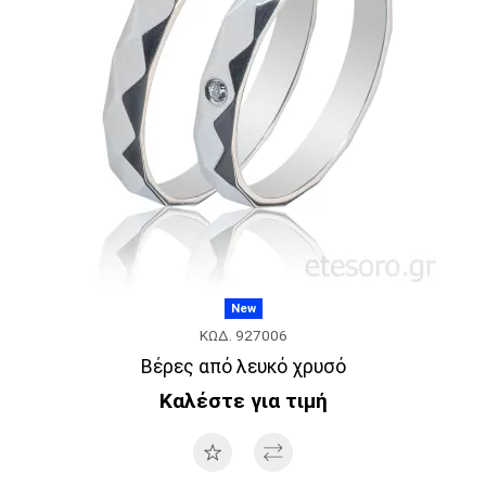
New
ΚΩΔ. 927006
Βέρες από λευκό χρυσό
Καλέστε για τιμή