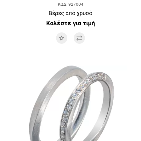
ΚΩΔ. 927004
Βέρες από χρυσό
Καλέστε για τιμή