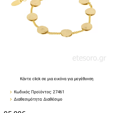
Κάντε click σε μια εικόνα για μεγέθυνση
Κωδικός Προϊόντος: 27461
Διαθεσιμότητα:
Διαθέσιμο