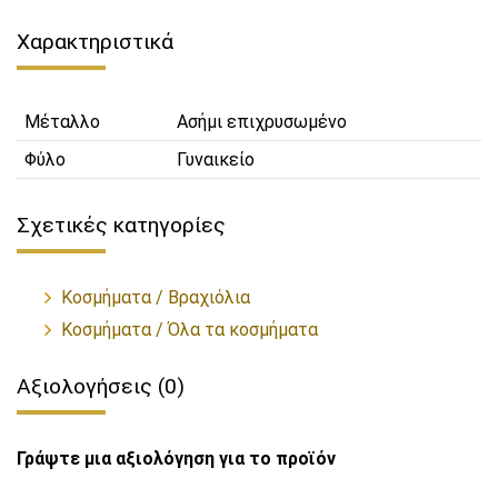
Χαρακτηριστικά
Μέταλλο
Ασήμι επιχρυσωμένο
Φύλο
Γυναικείο
Σχετικές κατηγορίες
Κοσμήματα / Βραχιόλια
Κοσμήματα / Όλα τα κοσμήματα
Αξιολογήσεις (0)
Γράψτε μια αξιολόγηση για το προϊόν