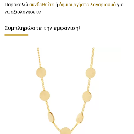
Παρακαλώ
συνδεθείτε
ή
δημιουργήστε λογαριασμό
για
να αξιολογήσετε
Συμπληρώστε την εμφάνιση!