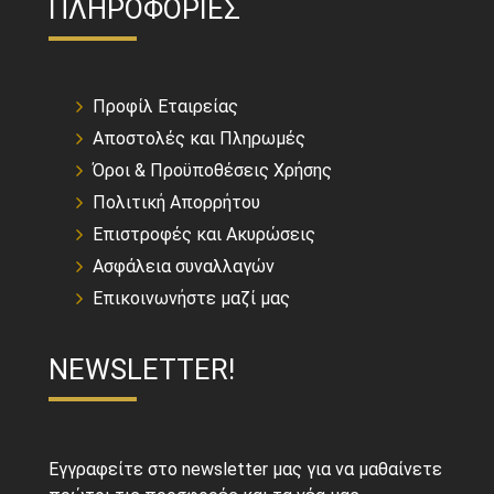
ΠΛΗΡΟΦΟΡΙΕΣ
Προφίλ Εταιρείας
Αποστολές και Πληρωμές
Όροι & Προϋποθέσεις Χρήσης
Πολιτική Απορρήτου
Επιστροφές και Ακυρώσεις
Ασφάλεια συναλλαγών
Επικοινωνήστε μαζί μας
NEWSLETTER!
Εγγραφείτε στο newsletter μας για να μαθαίνετε