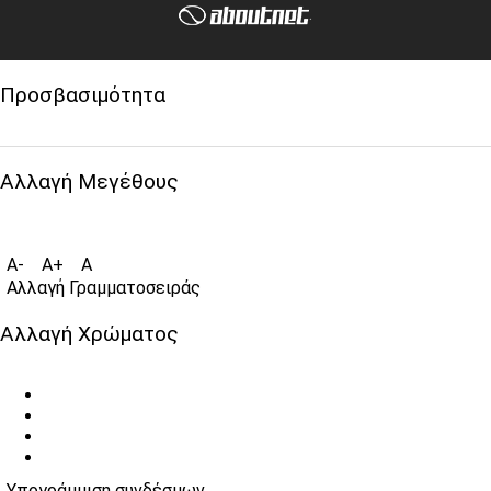
.
Προσβασιμότητα
Αλλαγή Μεγέθους
A-
A+
A
Αλλαγή Γραμματοσειράς
Αλλαγή Χρώματος
Υπογράμμιση συνδέσμων