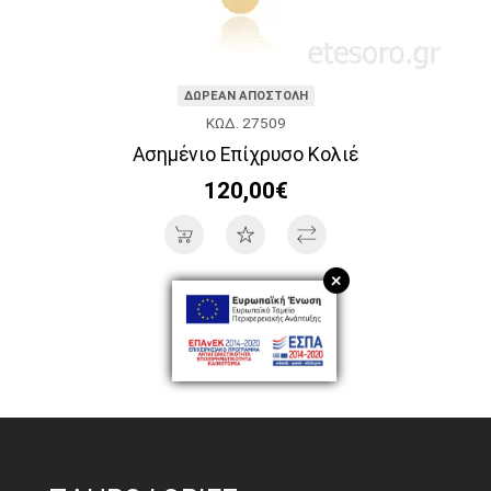
ΔΩΡΕΑΝ ΑΠΟΣΤΟΛΗ
ΚΩΔ. 27509
Ασημένιο Επίχρυσο Κολιέ
120,00€
+