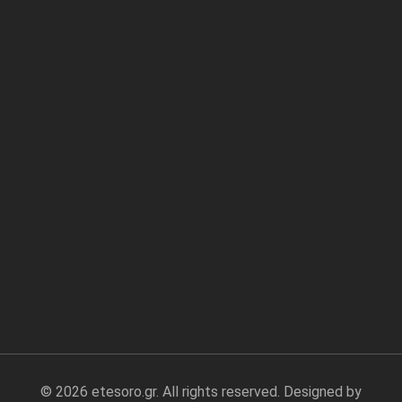
© 2026 etesoro.gr. All rights reserved. Designed by