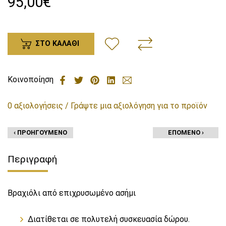
95,00€
ΣΤΟ ΚΑΛΑΘΙ
Κοινοποίηση
0 αξιολογήσεις / Γράψτε μια αξιολόγηση για το προϊόν
‹ ΠΡΟΗΓΟΥΜΕΝΟ
ΕΠΟΜΕΝΟ ›
Περιγραφή
Βραχιόλι από επιχρυσωμένο ασήμι
Διατίθεται σε πολυτελή συσκευασία δώρου.