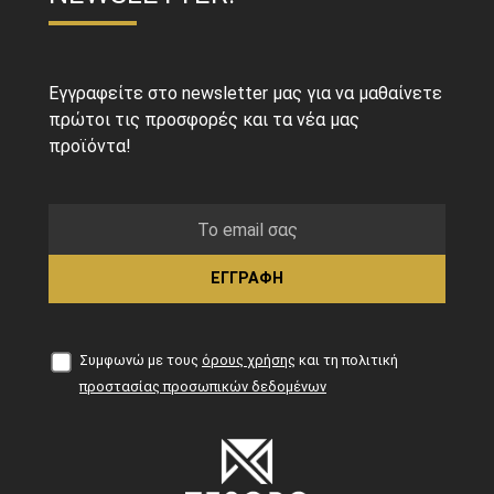
Εγγραφείτε στο newsletter μας για να μαθαίνετε
πρώτοι τις προσφορές και τα νέα μας
προϊόντα!
ΕΓΓΡΑΦΗ
Συμφωνώ με τους
όρους χρήσης
και τη πολιτική
προστασίας προσωπικών δεδομένων