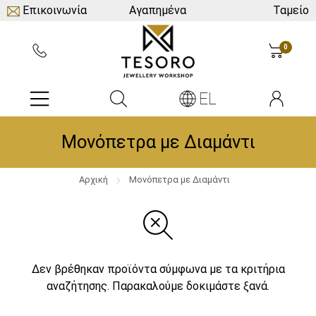
Επικοινωνία
Αγαπημένα
Ταμείο
0
EL
Μονόπετρα με Διαμάντι
Αρχική
Μονόπετρα με Διαμάντι
Δεν βρέθηκαν προϊόντα σύμφωνα με τα κριτήρια
αναζήτησης. Παρακαλούμε δοκιμάστε ξανά.