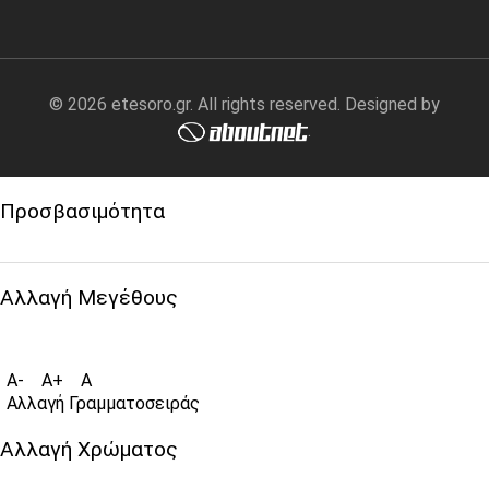
© 2026 etesoro.gr. All rights reserved. Designed by
.
Προσβασιμότητα
Αλλαγή Μεγέθους
A-
A+
A
Αλλαγή Γραμματοσειράς
Αλλαγή Χρώματος