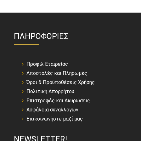
ΠΛΗΡΟΦΟΡΙΕΣ
Προφίλ Εταιρείας
Αποστολές και Πληρωμές
Όροι & Προϋποθέσεις Χρήσης
Πολιτική Απορρήτου
Επιστροφές και Ακυρώσεις
Ασφάλεια συναλλαγών
Επικοινωνήστε μαζί μας
NEWSLETTER!